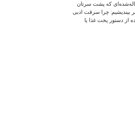
اله‌شده‌ای که پشت سرتان
ر بیندیشیم: چرا سرقت ادبی
ه از دستور پخت غذا یا