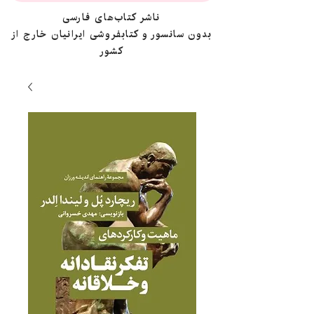
ناشر کتاب‌های فارسی
بدون سانسور و کتابفروشی ایرانیان خارج از
کشور