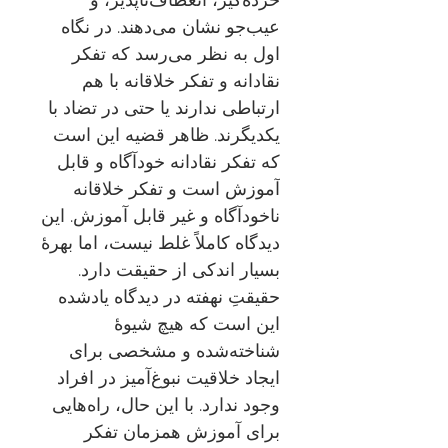
عیب‌جو نشان می‌دهند. در نگاه
اول به نظر می‌رسد که تفکر
نقادانه و تفکر خلاقانه با هم
ارتباطی ندارند یا حتی در تضاد با
یکدیگرند. ظاهر قضیه این است
که تفکر نقادانه خودآگاه و قابل
آموزش است و تفکر خلاقانه
ناخودآگاه و غیر قابل آموزش. این
دیدگاه کاملاً غلط نیست، اما بهرۀ
بسیار اندکی از حقیقت دارد.
حقیقتِ نهفته در دیدگاه یادشده
این است که هیچ شیوۀ
شناخته‌شده‌ و مشخصی برای
ایجاد خلاقیت نبوغ‌آمیز در افراد
وجود ندارد. با این حال، راه‌هایی
برای آموزش همزمان تفکر