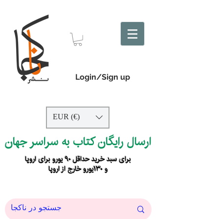
Login/Sign up
EUR (€)
ارسال رایگان کتاب به سراسر جهان
برای سبد خرید حداقل ۹۰ یورو برای اروپا
و ۱۳۰یورو خارج از اروپا