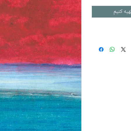
هیه کنیم