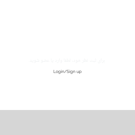
برای ثبت نظر خود، لطفا وارد یا عضو شوید.
Login/Sign up