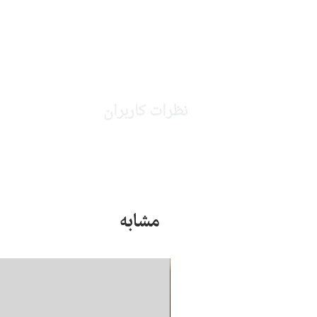
نظرات کاربران
مشابه