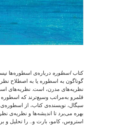
کتاب
اسطوره
درباره‌ی اسطوره‌ها نیس
گوناگون به اسطوره یا به اصطلاح نظر
نظریه‌های مدرن، است. نظریه‌های اسطو
قلمرو به‌مراتب وسیع‌ترند که اسطوره 
سیگال، نویسنده‌ی کتاب، از اسطوره‌ی 
بهره می‌برد تا اندیشه‌ها و نظریه‌ی نظر
استروس، کامو، بارت و... را تحلیل و ب