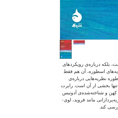
ت، بلکه درباره‌ی رویکردهای
یه‌های اسطوره، آن هم فقط
ره نظریه‌هایی درباره‌ی
تنها بخشی از آن است. رابرت
کهن و شناخته‌شده‌ی آدونیس
یه‌پردازانی مانند فروید، لوی-
ررسی کند.