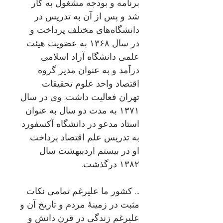
برنامه و بودجه مشغول به کار
شد و پس از آن به تدریس در
دانشگاه‌های مختلف پرداخت و
در سال ۱۳۶۸ به عضویت هیئت
علمی دانشگاه آزاد اسلامی
درآمد و به عنوان مدیر گروه
اقتصاد واحد علوم تحقیقات
تهران فعالیت داشت. وی در سال
۱۳۷۱ به مدت دو سال به عنوان
استاد مدعو در دانشگاه آکسفورد
به تدریس علم اقتصاد پرداخت.
او در بیستم اردیبهشت سال
۱۳۸۲ درگذشت.
... کشور ما علیرغم تمامی نکات
مثبت در زمینهٔ مردم و تاریخ آن و
علیرغم زندگی در قرن دانش و