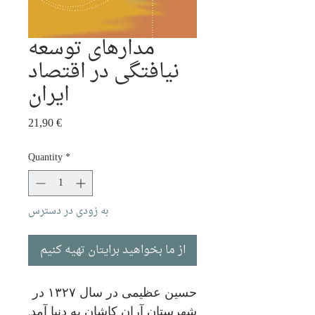
مدارهای توسعه
نیافتگی در اقتصاد
ایران
Price
21,90 €
Quantity
*
به زودی در دسترس
از ما بخواهید برایتان تهیه کنیم
حسین عظیمی در سال ۱۳۲۷ در
شهرستان آران کاشان به دنیا آمد.