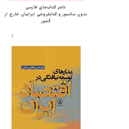
ناشر کتاب‌های فارسی
بدون سانسور و کتابفروشی ایرانیان خارج از
کشور