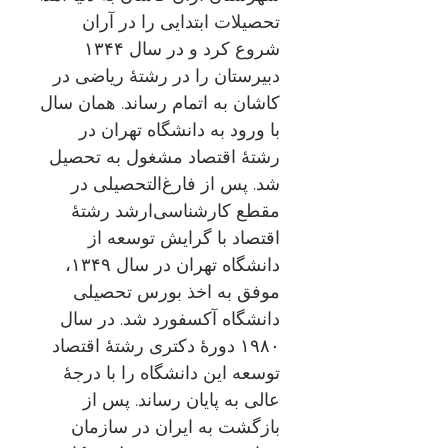
تحصیلات ابتدایی را در آران
شروع کرد و در سال ۱۳۴۴
دبیرستان را در رشتهٔ ریاضی در
کاشان به اتمام رساند. همان سال
با ورود به دانشگاه تهران در
رشتهٔ اقتصاد مشغول به تحصیل
شد. پس از فارغ‌التحصیلی در
مقطع کارشناسی‌ارشد رشتهٔ
اقتصاد با گرایش توسعه از
دانشگاه تهران در سال ۱۳۴۹،
موفق به اخذ بورس تحصیلی
دانشگاه آکسفورد شد. در سال
۱۹۸۰ دورهٔ دکتری رشتهٔ اقتصاد
توسعه این دانشگاه را با درجهٔ
عالی به پایان رساند. پس از
بازگشت به ایران در سازمان