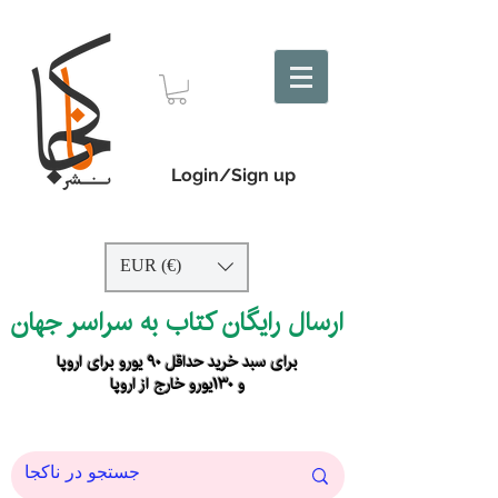
Login/Sign up
EUR (€)
ارسال رایگان کتاب به سراسر جهان
برای سبد خرید حداقل ۹۰ یورو برای اروپا
و ۱۳۰یورو خارج از اروپا