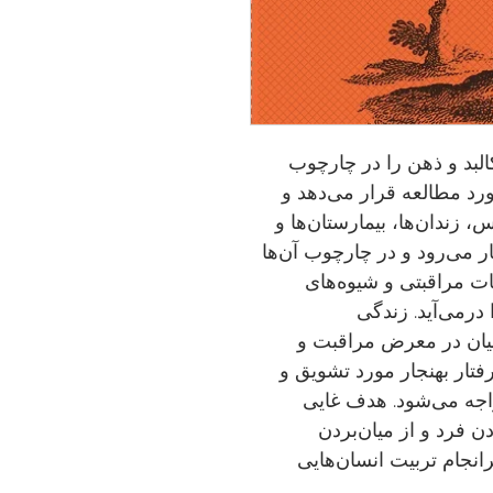
لبد و ذهن را در چارچوب
رد مطالعه قرار می‌دهد و
زندان‌ها، بیمارستان‌ها و
ار می‌رود و در چارچوب آن‌ها
ت مراقبتی و شیوه‌های
درمی‌آید. زندگی
انیان در معرض مراقبت و
فتار بهنجار مورد تشویق و
واجه می‌شود. هدف غایی
 فرد و از میان‌بردن
انجام تربیت انسان‌هایی