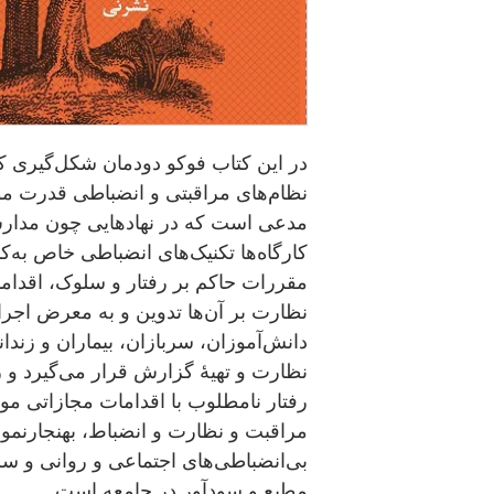
در این کتاب فوکو دودمان شکل‌گیری کا
نظام‌های مراقبتی و انضباطی قدرت مو
مدعی است که در نهادهایی چون مدارس، 
کارگاه‌ها تکنیک‌های انضباطی خاص به‌ک
مقررات حاکم بر رفتار و سلوک، اقداما
نظارت بر آن‌ها تدوین و به معرض اجرا 
دانش‌آموزان، سربازان، بیماران و زند
نظارت و تهیهٔ گزارش قرار می‌گیرد و ر
رفتار نامطلوب با اقدامات مجازاتی م
مراقبت و نظارت و انضباط، بهنجارنمودن
بی‌انضباطی‌های اجتماعی و روانی و سر
مطیع و سودآور در جامعه است.