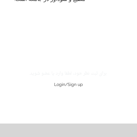
برای ثبت نظر خود، لطفا وارد یا عضو شوید.
Login/Sign up