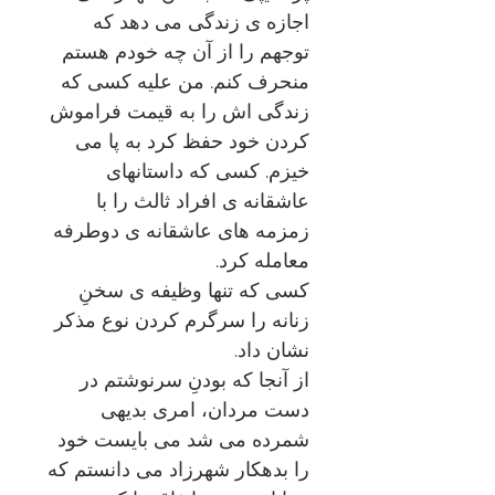
اجازه ی زندگی می دهد که
توجهم را از آن چه خودم هستم
منحرف کنم. من علیه کسی که
زندگی اش را به قیمت فراموش
کردن خود حفظ کرد به پا می
خیزم. کسی که داستانهای
عاشقانه ی افراد ثالث را با
زمزمه های عاشقانه ی دوطرفه
معامله کرد.
کسی که تنها وظیفه ی سخنِ
زنانه را سرگرم کردن نوع مذکر
نشان داد.
از آنجا که بودنِ سرنوشتم در
دست مردان، امری بدیهی
شمرده می شد می بایست خود
را بدهکار شهرزاد می دانستم که