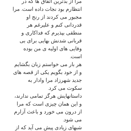
مرا از بدترین اتفاق ها که در
انتظارم بود نجات داده است. مرا
مجبور می کردند از رنج او
قدردانی کنم و علیرغم هر
منطقی بپذیرم که فداکاری و
قربانی شدنش بهایی برای بی
وفایی های اولیه ی من بوده
است.
هر بار می خواستم زبان بگشایم
و از خود بگویم یکی از قصه های
جدید شهرزاد مرا وادار به
سکوت می کرد.
داستانهایش هرگز تمامی ندارند،
و این همان چیزی است که مرا
از درون می خورد و باعث آزارم
می شود.
شبهای زیادی پیش می آید که از