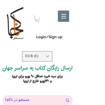
Login/Sign up
EUR (€)
ارسال رایگان کتاب به سراسر جهان
برای سبد خرید حداقل ۹۰ یورو برای اروپا
و ۱۳۰یورو خارج از اروپا