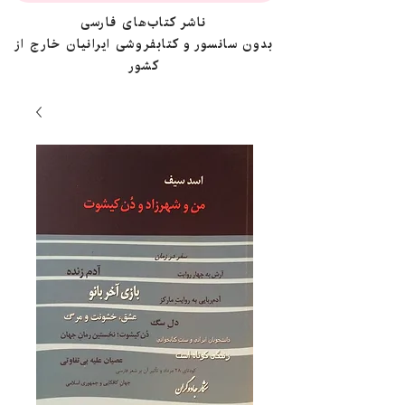
ناشر کتاب‌های فارسی
بدون سانسور و کتابفروشی ایرانیان خارج از
کشور