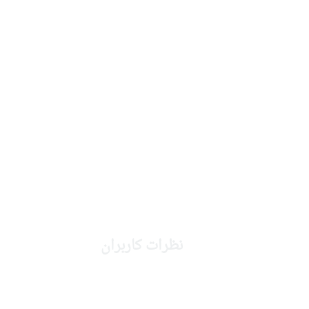
نظرات کاربران