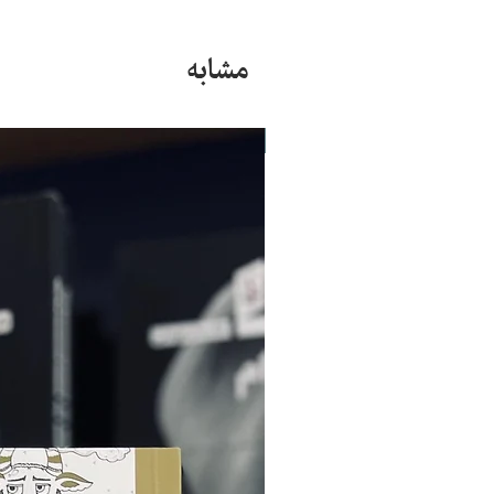
مشابه
جدید