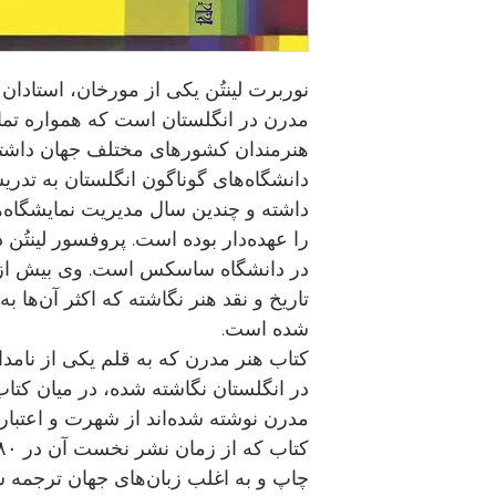
نوربرت لینتُن یکی از مورخان، استادان
مدرن در انگلستان است که همواره تما
هنرمندان کشورهای مختلف جهان داشته 
دانشگاه‌های گوناگون انگلستان به تدری
داشته و چندین سال مدیریت نمایشگاه‌ها
را عهده‌دار بوده است. پروفسور لینتُن 
در دانشگاه ساسکس است. وی بیش از ب
تاریخ و نقد هنر نگاشته که اکثر آن‌ها 
شده است.
کتاب هنر مدرن که به قلم یکی از نامدا
در انگلستان نگاشته شده، در میان کتاب‌
مدرن نوشته شده‌اند از شهرت و اعتبار 
چاپ و به اغلب زبان‌های جهان ترجمه 