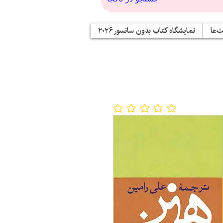
‌ها
نمایشگاه کتاب بدون سانسور ۲۰۲۶
No ratings yet