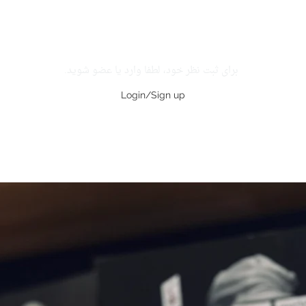
برای ثبت نظر خود، لطفا وارد یا عضو شوید.
Login/Sign up