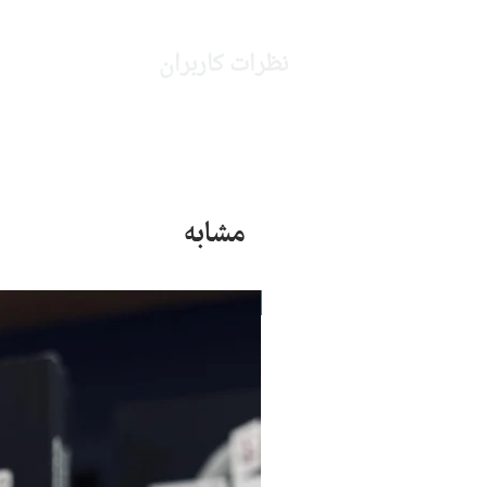
نظرات کاربران
مشابه
جدید