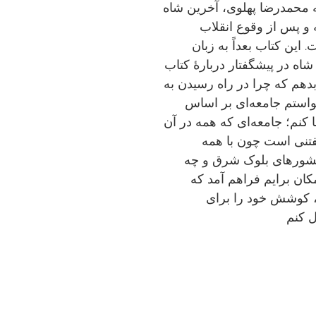
ه محمدرضا پهلوی، آخرین شاه
 و پس از وقوع انقلاب
ته شده‌است. این کتاب بعداً به زبان
اه در پیشگفتار دربارهٔ کتاب
بدهم که چرا در راه رسیدن به
واستم جامعه‌ای بر اساس
 کنم؛ جامعه‌ای که همه در آن
گفتنی است چون با همه
شورهای بلوک شرق و چه
ان برایم فراهم آمد که
ل کنم