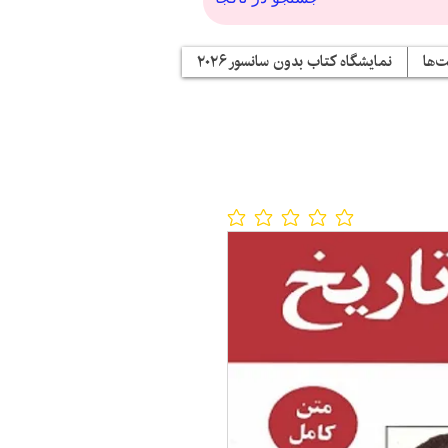
‌ها
نمایشگاه کتاب بدون سانسور ۲۰۲۶
No ratings yet