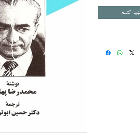
هیه کنیم