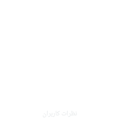
نظرات کاربران