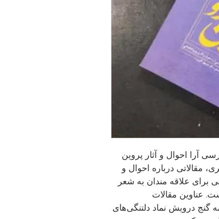
ی آرا احوال و آثار پروین
، مقالاتی درباره احوال و
ی برای علاقه مندان به شعر
ت. عناوین مقالات
گنج درویش نماد دلتنگی‌های