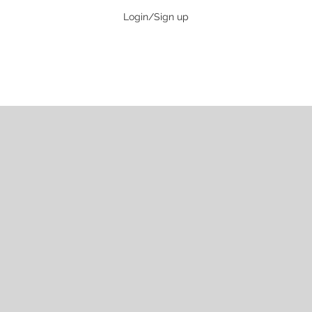
Login/Sign up