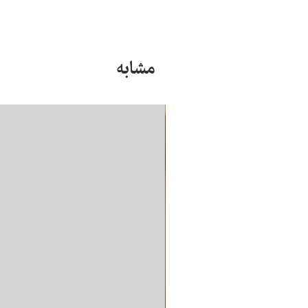
مشابه