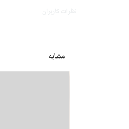
نظرات کاربران
مشابه