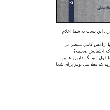
ری این پست به شما اعلام
با آرامش کامل منتظر می
که احتمالش ضعیفه؟
 قول منو نگه دارین. همین
اریه که فعلا می تونم برای شما