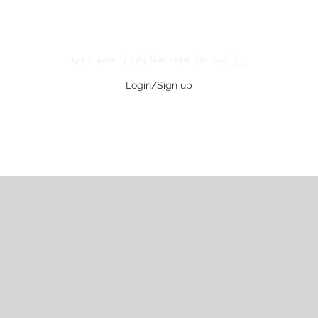
برای ثبت نظر خود، لطفا وارد یا عضو شوید.
Login/Sign up