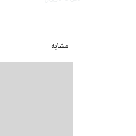
مشابه