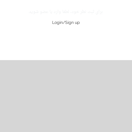
برای ثبت نظر خود، لطفا وارد یا عضو شوید.
Login/Sign up