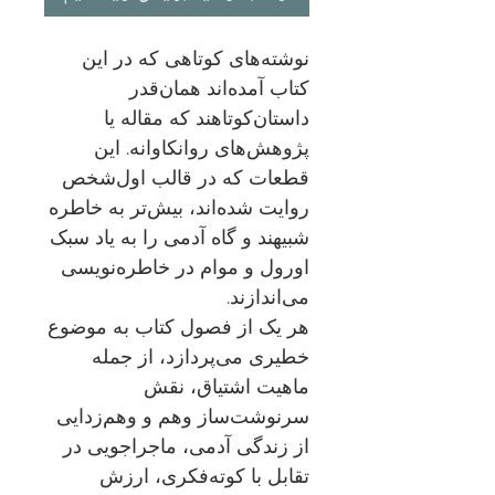
نوشته‌های کوتاهی که در این
کتاب آمده‌اند همان‌قدر
داستان‌کوتاهند که مقاله یا
پژوهش‌های روانکاوانه. این
قطعات که در قالب اول‌شخص
روایت شده‌اند، بیش‌تر به خاطره
شبیهند و گاه آدمی را به یاد سبک
اورول و موام در خاطره‌نویسی
می‌اندازند.
هر یک از فصول کتاب به موضوع
خطیری می‌پردازد، از جمله
ماهیت اشتیاق، نقش
سرنوشت‌ساز وهم و وهم‌زدایی
از زندگی آدمی، ماجراجویی در
تقابل با کوته‌فکری، ارزش