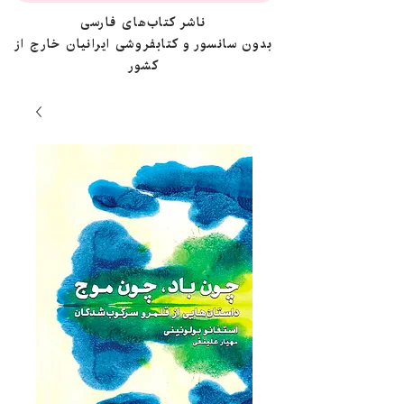
ناشر کتاب‌های فارسی
بدون سانسور و کتابفروشی ایرانیان خارج از
کشور