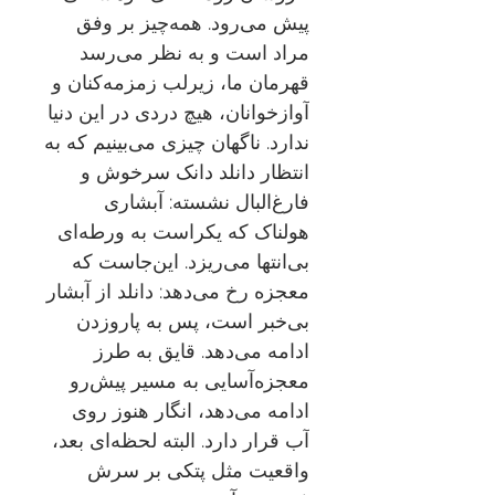
پیش می‌رود. همه‌چیز بر وفق
مراد است و به نظر می‌رسد
قهرمان ما، زیرلب زمزمه‌کنان و
آوازخوانان، هیچ دردی در این دنیا
ندارد. ناگهان چیزی می‌بینیم که به
انتظار دانلد دانک سرخوش و
فارغ‌البال نشسته: آبشاری
هولناک که یکراست به ورطه‌ای
بی‌انتها می‌ریزد. این‌جاست که
معجزه رخ می‌دهد: دانلد از آبشار
بی‌خبر است، پس به پاروزدن
ادامه می‌دهد. قایق به طرز
معجزه‌آسایی به مسیر پیش‌رو
ادامه می‌دهد، انگار هنوز روی
آب قرار دارد. البته لحظه‌ای بعد،
واقعیت مثل پتکی بر سرش