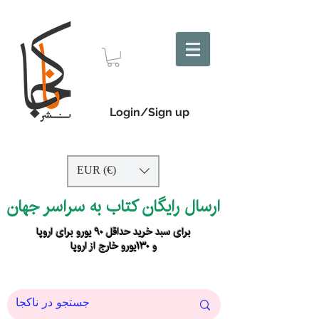
Login/Sign up
EUR (€)
ارسال رایگان کتاب به سراسر جهان
برای سبد خرید حداقل ۹۰ یورو برای اروپا
و ۱۳۰یورو خارج از اروپا