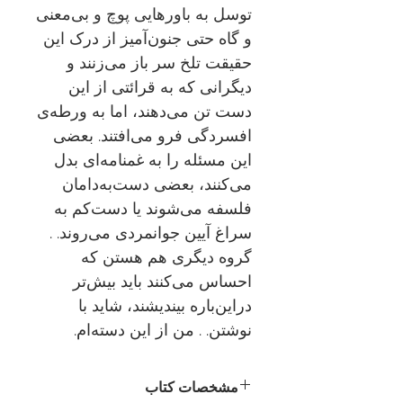
توسل به باورهایی پوچ و بی‌معنی
و گاه حتی جنون‌آمیز از درک این
حقیقت تلخ سر باز می‌زنند و
دیگرانی که به قرائتی از این
دست تن می‌دهند، اما به ورطه‌ی
افسردگی فرو می‌افتند. بعضی
این مسئله را به غمنامه‌ای بدل
می‌کنند، بعضی دست‌به‌دامان
فلسفه می‌شوند یا دست‌کم به
سراغ آیین جوانمردی می‌روند. .
گروه دیگری هم هستن که
احساس می‌کنند باید بیش‌تر
دراین‌باره بیندیشند، شاید با
نوشتن. . من از این دسته‌ام.
مشخصات کتاب