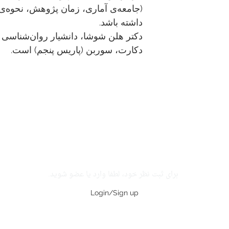
(جامعه‌ی آماری، زمان پژوهش، نحوه‌ی
داشته باشد.
دکتر هلن شوشا، دانشیار روان‌شناسی ا
دکارت، سوربن (پاریس پنجم) است.
برای ثبت نظر خود، لطفا وارد یا عضو شوید.
Login/Sign up