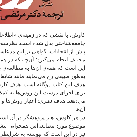
کاوش، با نقشی که در زمینه‌ی «اطلاعات
جامعه‌شناختی بدل شده است. نظرسنجی‌ه
پیش از انتخابات، گواهی بر این مدعاس
مختلف انجام می‌گیرد؛ آن‌چه که در 
این است که همه‌ی آن‌ها به مطالعه‌ی پد
به‌طور طبیعی رخ می‌نمایند مانند شایعا
هدف این کتاب دوگانه است. هدف کاربرد
برای اجرای درست این روش‌ها به کمک 
می‌دهند. هدف نظری: اعتبار روش‌ها و
آن‌ها.
در هر کاوش، هنر پژوهشگر در آن است ک
موضوع مورد مطالعه‌اش همخوانی بیشتر
نیز در این است که پیوسته به شرایطی 