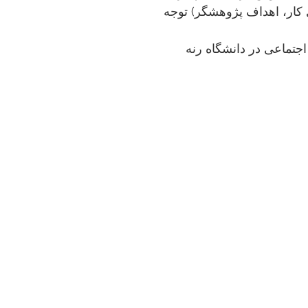
 کار، اهداف پژوهشگر) توجه
جتماعی در دانشگاه رنه