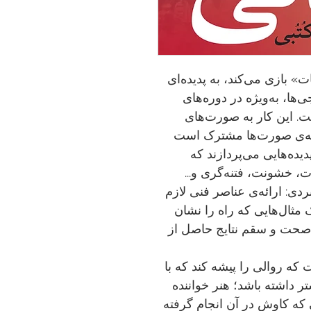
» بازی می‌کند، به پدیده‌ای
ا، به‌ویژه در دوره‌های
ت. این کار به صورت‌های
همه‌ی صورت‌ها مشترک است
یده‌هایی می‌پردازند که
ت، خشونت، فتنه‌گری و...
ی: ارائه‌ی عناصر فنی لازم
مثال‌هایی که راه را نشان
 صحت و سقم نتایج حاصل از
ه روالی را پیشه کند که با
 داشته باشد؛ هنر خواننده
که کاوش در آن انجام گرفته