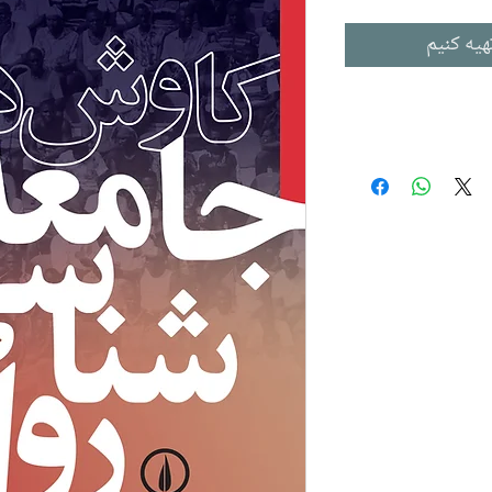
هیه کنیم