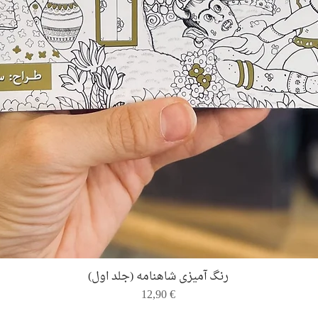
Quick View
رنگ ‌آمیزی شاهنامه (جلد اول)
Price
12,90 €