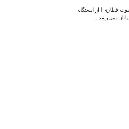
وت قطاری | از ایستگاه
پایان نمی‌رسد...