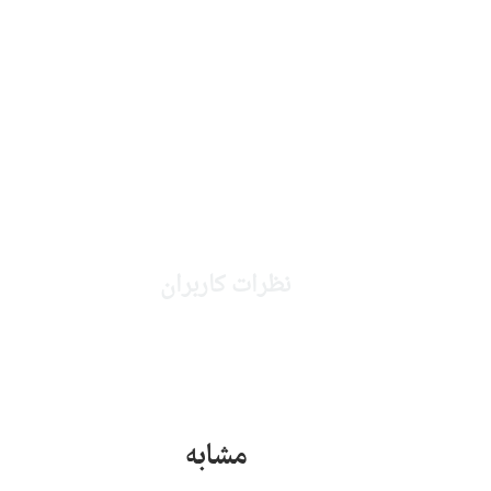
نظرات کاربران
مشابه