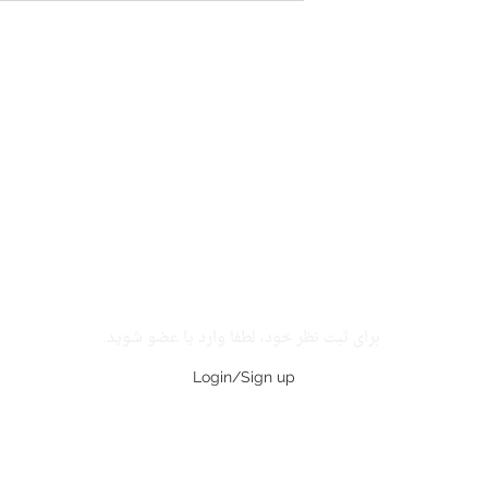
برای ثبت نظر خود، لطفا وارد یا عضو شوید.
Login/Sign up