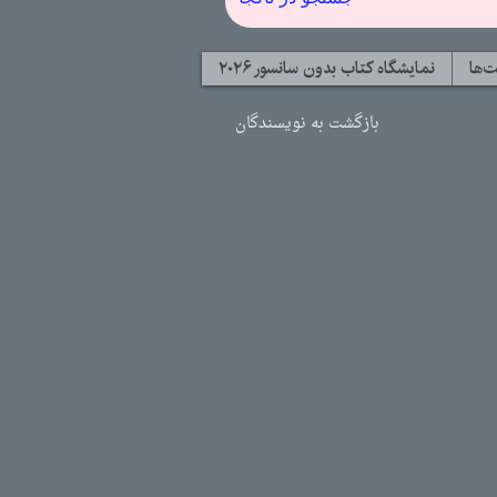
‌ها
نمایشگاه کتاب بدون سانسور ۲۰۲۶
بازگشت به نویسندگان