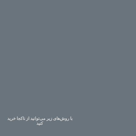
با روش‌های زیر می‌توانید از ناکجا خرید
کنید