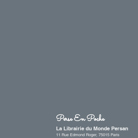
Perse En Poche
La Librairie du Monde Persan​
11 Rue Edmond Roger, 75015 Paris