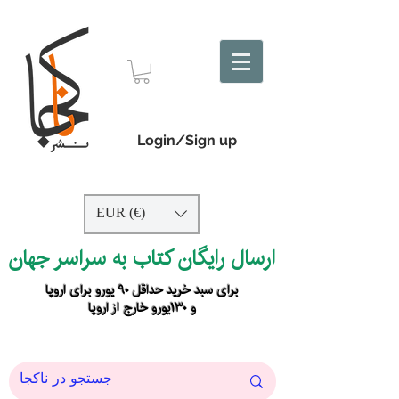
Login/Sign up
EUR (€)
ارسال رایگان کتاب به سراسر جهان
برای سبد خرید حداقل ۹۰ یورو برای اروپا
و ۱۳۰یورو خارج از اروپا