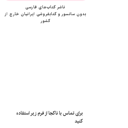
ناشر کتاب‌های فارسی
بدون سانسور و کتابفروشی ایرانیان خارج از
کشور
برای تماس با ناکجا از فرم زیر استفاده
کنید