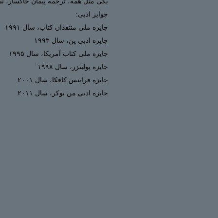
یکی مثل همه، ترجمه پیمان خاکسار، نشر
جوایز ادبی:
جایزه ملی منتقدان کتاب، سال ۱۹۹۱
جایزه ادبی پن، سال ۱۹۹۳
جایزه ملی کتاب آمریکا، سال ۱۹۹۵
جایزه پولیتزر، سال ۱۹۹۸
جایزه فرانتس کافکا، سال ۲۰۰۱
جایزه ادبی من بوکر، سال ۲۰۱۱