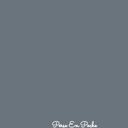
Perse En Poche