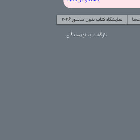
‌ها
نمایشگاه کتاب بدون سانسور ۲۰۲۶
بازگشت به نویسندگان