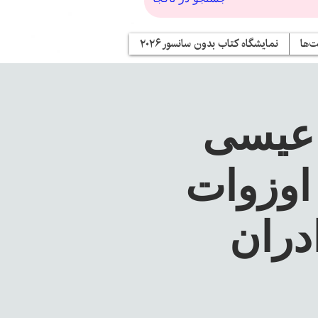
‌ها
نمایشگاه کتاب بدون سانسور ۲۰۲۶
 عیسی
 اوزوات
دران