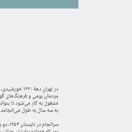
به سه سال به طول می‌انجامد.