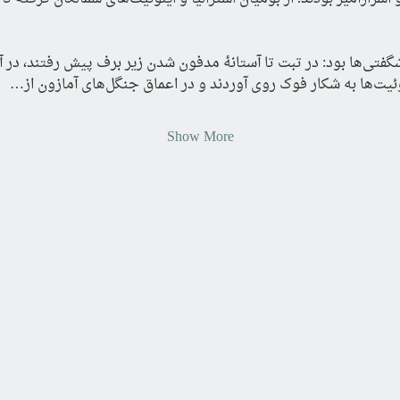
ی آمازون از…
Show More