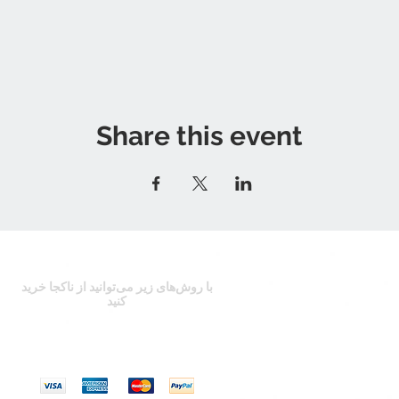
Share this event
با روش‌های زیر می‌توانید از ناکجا خرید
کنید