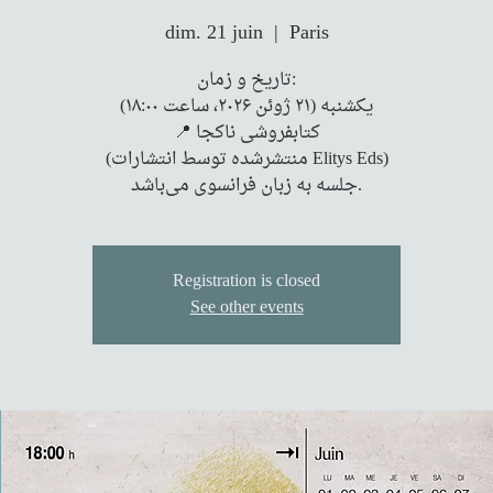
dim. 21 juin
  |  
Paris
تاریخ و زمان:
یکشنبه (۲۱ ژوئن ۲۰۲۶، ساعت ۱۸:۰۰)
📍 کتابفروشی ناکجا
(منتشرشده توسط انتشارات Elitys Eds)
جلسه به زبان فرانسوی می‌باشد.
Registration is closed
See other events