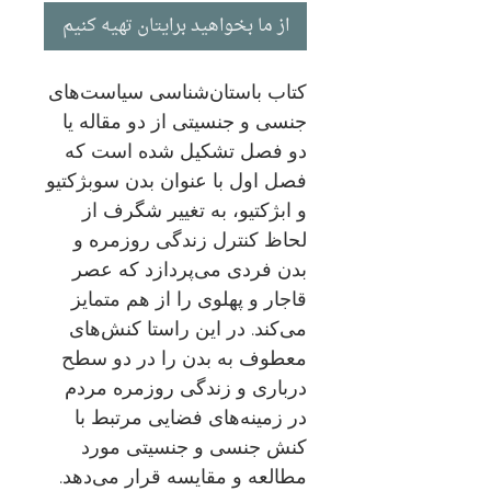
از ما بخواهید برایتان تهیه کنیم
کتاب باستان‌شناسی سیاست‌های
جنسی و جنسیتی از دو مقاله یا
دو فصل تشکیل شده است که
فصل اول با عنوان بدن سوبژکتیو
و ابژکتیو، به تغییر شگرف از
لحاظ کنترل زندگی روزمره و
بدن فردی می‌پردازد که عصر
قاجار و پهلوی را از هم متمایز
می‌کند. در این راستا کنش‌های
معطوف به بدن را در دو سطح
درباری و زندگی روزمره مردم
در زمینه‌های فضایی مرتبط با
کنش جنسی و جنسیتی مورد
مطالعه و مقایسه قرار می‌دهد.