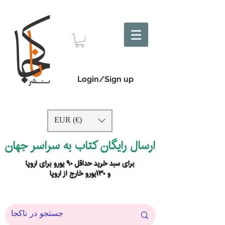
Login/Sign up
EUR (€)
ارسال رایگان کتاب به سراسر جهان
برای سبد خرید حداقل ۹۰ یورو برای اروپا
و ۱۳۰یورو خارج از اروپا