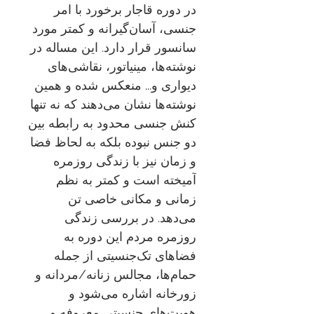
در دوره قاجار برخورد با امر
جنسی، آسان‌گیرانه و کمتر مورد
سانسور قرار دارد. این مساله در
نوشته‌ها، مینیاتور، نقاشی‌های
دیواری و... منعکس شده و همین
نوشته‌ها نشان می‌دهند که نه تنها
کنش جنسی محدود به رابطه بین
دو جنس نبوده بلکه به لحاظ فضا
و زمان نیز با زندگی روزمره
آمیخته است و کمتر به نظم
زمانی و مکانی خاصی تن
می‌دهد. در بررسی زندگی
روزمره مردم این دوره به
فضاهای تک‌جنسیتی از جمله
حمام‌ها، مجالس زنانه/مردانه و
زورخانه اشاره می‌شود و
هویت‌های جنسیتی معروفه و