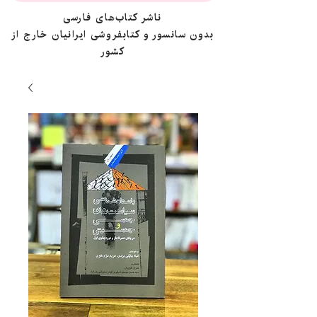
ناشر کتاب‌های فارسی
بدون سانسور و کتابفروشی ایرانیان خارج از
کشور