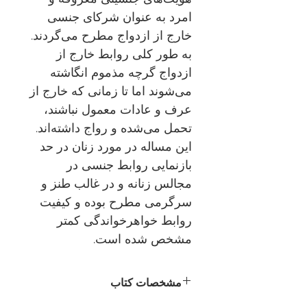
امرد به عنوان شرکای جنسی
خارج از ازدواج مطرح می‌گردند.
به طور کلی روابط خارج از
ازدواج گرچه مذموم انگاشته
می‌شوند اما تا زمانی که خارج از
عرف و عادات معمول نباشند،
تحمل می‌شده و رواج داشته‌اند.
این مساله در مورد زنان در حد
بازنمایی روابط جنسی در
مجالس زنانه و در غالب طنز و
سرگرمی مطرح بوده و کیفیت
روابط خواهرخواندگی کمتر
مشخص شده است.
مشخصات کتاب