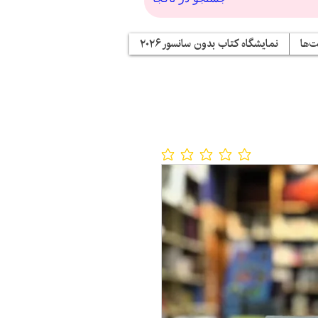
‌ها
نمایشگاه کتاب بدون سانسور ۲۰۲۶
No ratings yet