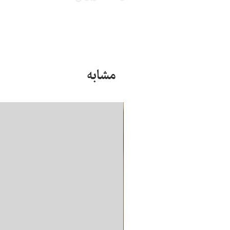
مشابه