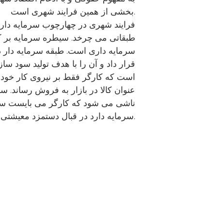
بخشی از همین فرایند شهری است.
فرایند شهری در چهارچوب سرمایه داری 
طبقاتی می چرخد. سیطره سرمایه بر 
سرمایه داری است. طبقه سرمایه دار در
قرار داد و آن را با هدف تولید سود سا
است که کارگر فقط بر نیروی کار خود س
عنوان کالا در بازار به فروش رساند. سل
ناشی می شود که کارگر می بایست سو
سرمایه دارد در قبال دستمزد معیشتی تولید کند.