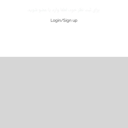
برای ثبت نظر خود، لطفا وارد یا عضو شوید.
Login/Sign up