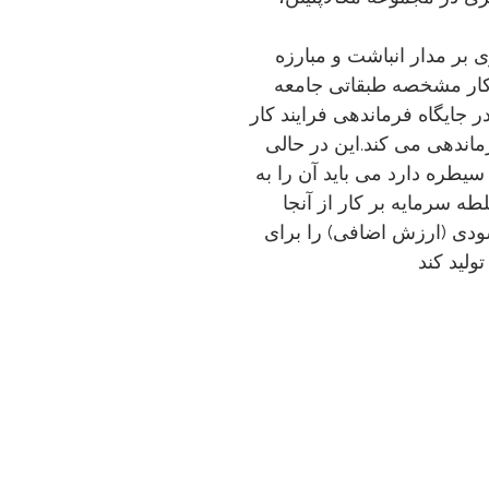
بر مدار انباشت و مبارزه
کار مشخصه طبقاتی جامعه
 جایگاه فرماندهی فرایند کار
زماندهی می کند.این در حالی
یطره دارد می باید آن را به
طه سرمایه بر کار از آنجا
دی (ارزش اضافی) را برای