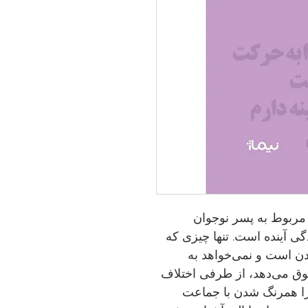
مربوط به پسر نوجوان
ی آینده است. تنها چیزی که
دن است و نمی‌خواهد به
وق می‌دهد، از طرفی اختلاف
را همرنگ شدن با جماعت