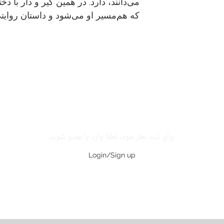
می‌دانند، دارد. در همین گیر و دار با دخ
که هم‌مسیر او می‌شود و داستان روایت
برای ثبت نظر خود، لطفا وارد یا عضو شوید.
Login/Sign up