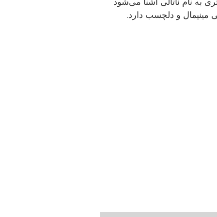
تری به نام ناتالی آشنا می‌شود
ی مینیمال و دلچسب دارد.