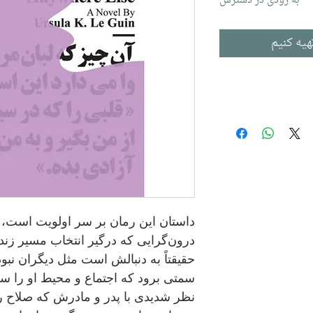
به زودی در دسترس
هیه کنیم
داستان این رمان بر سر اولویت است، 
درون‌گرایی که درگیر انتخاب مسیر زندگ
حقیقتاً به دنبالش است مثل دیگران نبو
سمتی برود که اجتماع و محیط او را س
نظر شدیدی با پدر و مادرش که صلاح 