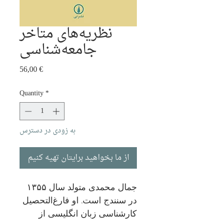
نظریه‌های متاخر
جامعه‌شناسی
Price
56,00 €
Quantity
*
به زودی در دسترس
از ما بخواهید برایتان تهیه کنیم
جمال محمدی متولد سال ۱۳۵۵
در سنندج است. او فارغ‌التحصیل
کارشناسی زبان انگلیسی از