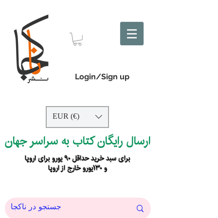
Login/Sign up
EUR (€)
ارسال رایگان کتاب به سراسر جهان
برای سبد خرید حداقل ۹۰ یورو برای اروپا
و ۱۳۰یورو خارج از اروپا