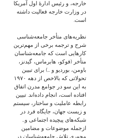
خارجه، و رئيس ادارهٔ اول آمريكا
در وزارت خارجه فعالیت داشته
است.
نظریه‌های متأخر جامعه‌شناسی
شرح و ترجمه برخی از مهم‌ترین
کارهایی است که جامعه‌شناسان
متأخر (فوکو، هابرماس، گیدنز،
باومن، بوردیو و …) برای تبیین
تحولاتی که بالاخص از دهه ۱۹۷۰
به این سو در جوامع مدرن اتفاق
افتاده است، انجام داده‌اند. تبیین
رابطه عاملیت و ساختار، سیستم
و زیست جهان، جایگاه فرد در
شبکه‌های پیچیده اجتماعی و…
ازجمله موضوعات و مضامین
محوری تلاش جامعه‌شناسان در