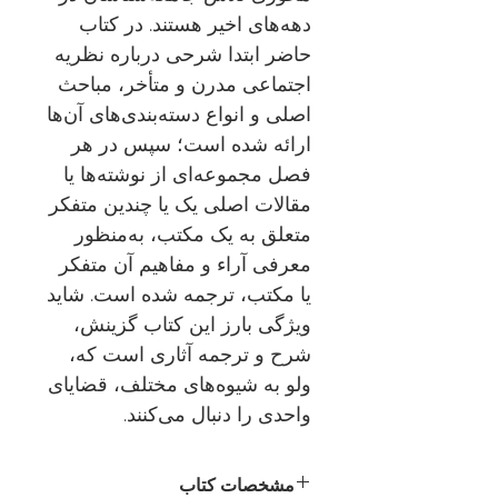
دهه‌های اخیر هستند. در کتاب
حاضر ابتدا شرحی درباره نظریه
اجتماعی مدرن و متأخر، مباحث
اصلی و انواع دسته‌بندی‌های آن‌ها
ارائه شده است؛ سپس در هر
فصل مجموعه‌ای از نوشته‌ها یا
مقالات اصلی یک یا چندین متفکر
متعلق به یک مکتب، به‌منظور
معرفی آراء و مفاهیم آن متفکر
یا مکتب، ترجمه شده است. شاید
ویژگی بارز این کتاب گزینش،
شرح و ترجمه آثاری است که،
ولو به شیوه‌های مختلف، قضایای
واحدی را دنبال می‌کنند.
مشخصات کتاب