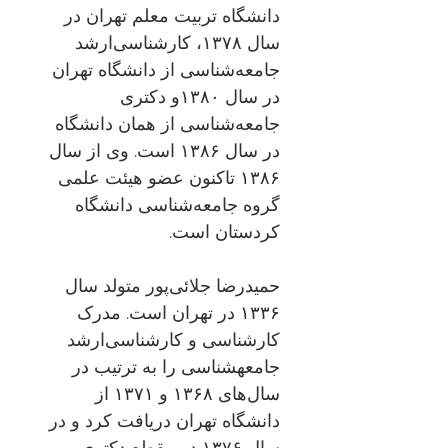
دانشگاه تربیت معلم تهران در
سال ۱۳۷۸، کارشناسی‌ارشد
جامعه‌شناسی از دانشگاه تهران
در سال ۱۳۸۰و دکتری
جامعه‌شناسی از همان دانشگاه
در سال ۱۳۸۶ است. وی از سال
۱۳۸۶ تاکنون عضو هیئت علمی
گروه جامعه‌شناسی دانشگاه
کردستان است.
حمیدرضا جلائی‌پور متولد سال
۱۳۳۶ در تهران است. مدرک
کارشناسی و کارشناسی‌ارشد
جامعه‏شناسی را به ترتیب در
سال‌های ۱۳۶۸ و ۱۳۷۱ از
دانشگاه تهران دریافت کرد و در
سال ۱۳۷۶ در مقطع دکتری