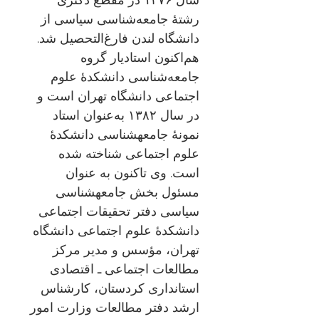
رشتهٔ جامعه‌شناسی سیاسی از
دانشگاه لندن فارغ‌التحصیل شد.
هم‌اکنون استادیار گروه
جامعه‌شناسی دانشکدهٔ علوم
اجتماعی دانشگاه تهران است و
در سال ۱۳۸۲ به‌عنوان استاد
نمونهٔ جامعه‏شناسی دانشكدهٔ
علوم اجتماعی شناخته شده
است. وی تاکنون به عنوان
مسئول بخش جامعه‏شناسی
سياسی دفتر تحقيقات اجتماعی
دانشكدهٔ علوم اجتماعی دانشگاه
تهران، مؤسس و مدير مركز
مطالعات اجتماعی ـ اقتصادی
استانداری كردستان، كارشناس
ارشد دفتر مطالعات وزارت امور