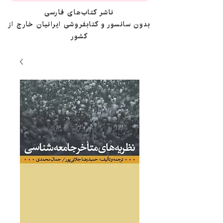
ناشر کتاب‌های فارسی
بدون سانسور و کتابفروشی ایرانیان خارج از
کشور