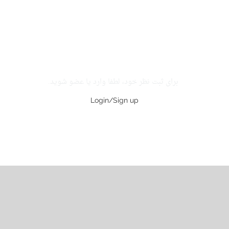
برای ثبت نظر خود، لطفا وارد یا عضو شوید.
Login/Sign up