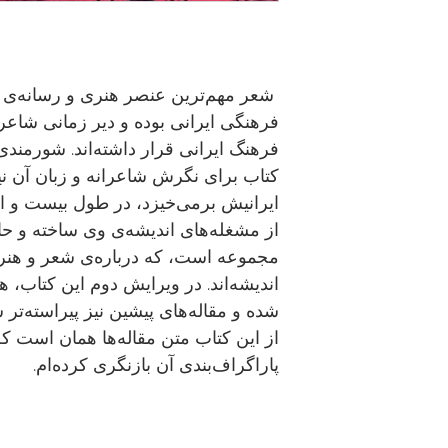
شعر مهم‌ترین عنصر هنری و رسانه‌ی
فرهنگی ایرانی بوده و دیر زمانی شاعر
فرهنگ ایرانی قرار داشته‌اند. شورمندی
كتاب برای نگرش شاعرانه و زبان آن نی
ایرانیش برمی‌خیزد، در طول بیست و 
از مشغله‌های اندیشه‌ی وی ساخته و حا
مجموعه است، كه درباره‌ی شعر و هنر 
اندیشه‌اند. در ویرایش دوم این كتاب، ه
شده و مقاله‌های پیشین نیز پیراسته‌تر ش
از این كتاب متن مقاله‌ها همان است كه 
پاراگراف‌بندی آن بازنگری كرده‌ام.