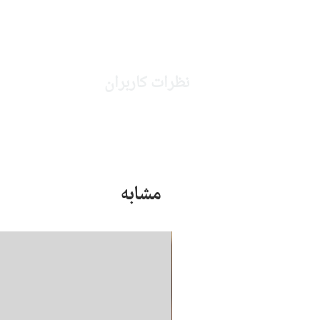
نظرات کاربران
مشابه