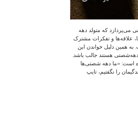
 می‌پردازد که متولد دهه
، علاقه‌ها و تفکرات مشترک
 به همین دلیل خواندن این
دهه‌شصتی هستند جالب باشد.
ه است: «ما دهه شصتی‌ها
یمان را نگفتیم، تایپ