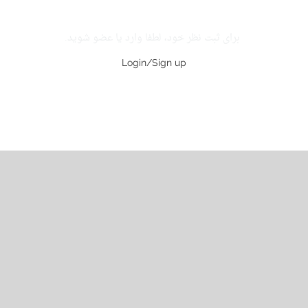
برای ثبت نظر خود، لطفا وارد یا عضو شوید.
Login/Sign up