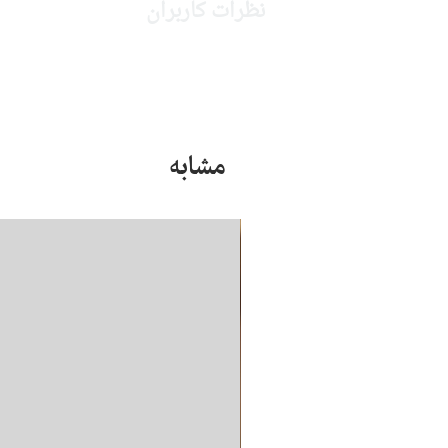
نظرات کاربران
مشابه