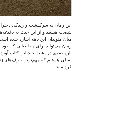
این رمان به سرگذشت و زندگی دخترانی
شصت هستند و از این حیث به دغدغه‌ها
میان متولدان این دهه اشاره شده است.
رمان می‌تواند برای مخاطبانی که خود 
یارمحمدی در پشت جلد این کتاب آورد
نسلی هستیم که مهم‌ترین حرف‌های زندگ
کردیم.»