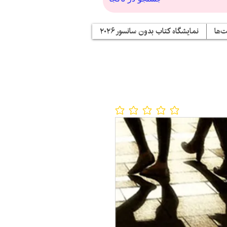
‌ها
نمایشگاه کتاب بدون سانسور ۲۰۲۶
No ratings yet