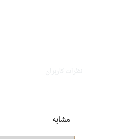
نظرات کاربران
مشابه