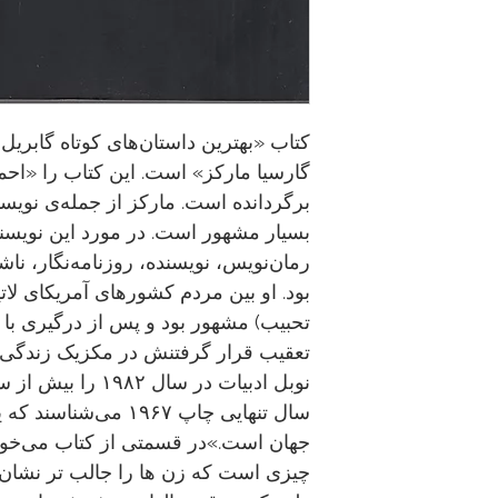
کتاب «بهترین داستان‌های کوتاه گابریل 
گارسیا مارکز» است. این کتاب را «اح
برگردانده است. مارکز از جمله‌ی نویس
بسیار مشهور است. در مورد این نویسن
رمان‌نویس، نویسنده، روزنامه‌نگار، نا
بود. او بین مردم کشورهای آمریکای لاتین 
تحبیب) مشهور بود و پس از درگیری با 
تعقیب قرار گرفتنش در مکزیک زندگی م
نوبل ادبیات در سال 
سال تنهایی چاپ ۱۹۶۷ م
جهان است.»در قسمتی از کتاب می‌خوان
چیزی است که زن ها را جالب تر نشان 