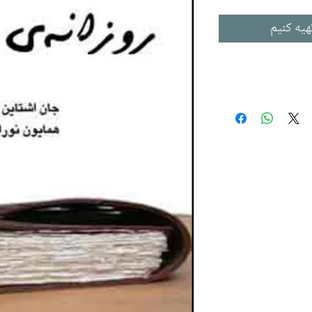
هیه کنیم