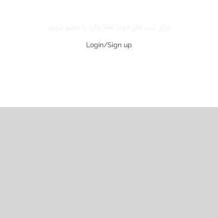
برای ثبت نظر خود، لطفا وارد یا عضو شوید.
Login/Sign up