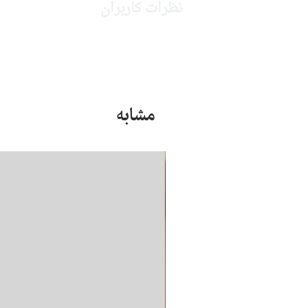
نظرات کاربران
مشابه