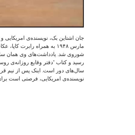
جان اشتاین بک، نویسنده‌ی امریکایی و ب
مارس ۱۹۴۸ به همراه رابرت کاپ
شوروی شد. یادداشت‌های وی همان سال 
رسید و کتاب "دفتر وقایع روزانه‌ی روس
سال‌های دور است. اینک پس از نیم قر
نویسنده‌ی امریکایی، فرصتی است برای 