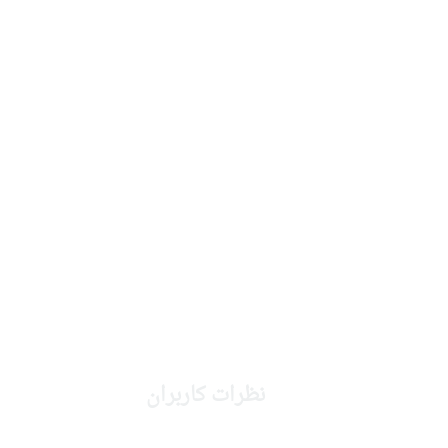
نظرات کاربران