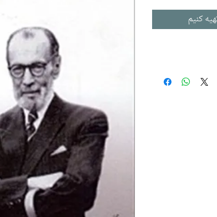
هیه کنیم