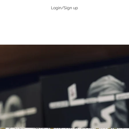
Login/Sign up