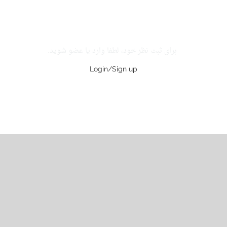
برای ثبت نظر خود، لطفا وارد یا عضو شوید.
Login/Sign up