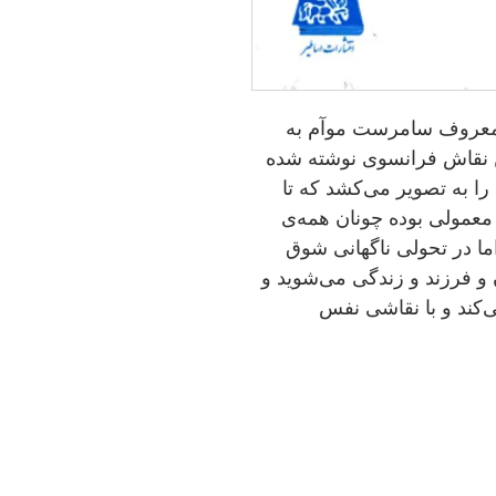
معروف سامرست مو‌آم به
 نقاش فرانسوی نوشته شده
 به تصویر می‌کشد که تا
 معمولی بوده چونان همه‌ی
ما در تحولی ناگهانی شوق
و فرزند و زندگی می‌شوید و
‌کند و با نقاشی نفس