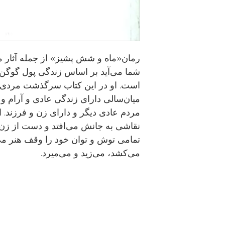
رمان«ماه و شش پشیز» از جمله آثار 
شما می‌آید بر اساس زندگی پول گوگن
است. او در این کتاب سرگذشت مردی را
میان‌سالی دارای زندگی عادی و آرام و
مردم عادی دیگر و دارای زن و فرزند. ا
نقاشی به جانش می‌افتد و دست از زن 
تمامی توش و توان خود را وقف هنر می
می‌کشد، می‌زید و می‌میرد.