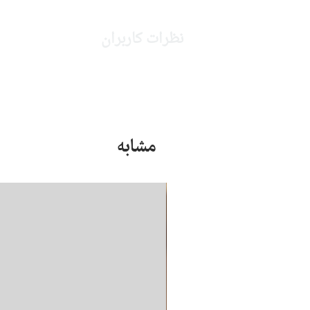
نظرات کاربران
مشابه