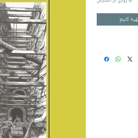
به زودی در دسترس
هیه کنیم