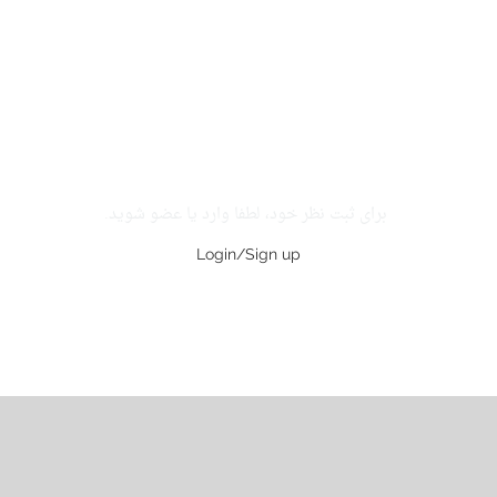
برای ثبت نظر خود، لطفا وارد یا عضو شوید.
Login/Sign up