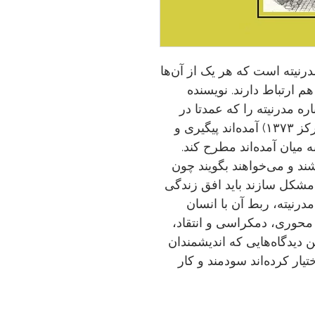
مدرنیته است که هر یک از آن‌ها
هم ارتباط دارند. نویسنده
 مدرنیته را که عمدتا در
کتاب مدرنیته و اندیشه انتقادی (نشر مرکز ۱۳۷۳) آمده‌اند پیگیری و
ه میان آمده‌اند مطرح کند.
شند و می‌خواهند بگویند چون
 مشکل سازند باید افق زندگی
درنیته، ربط آن با انسان
ا محوری، دمکراسی و انتقاد،
 دیدگاه‌هایی که اندیشمندان
تیار کرده‌اند سودمند و کار