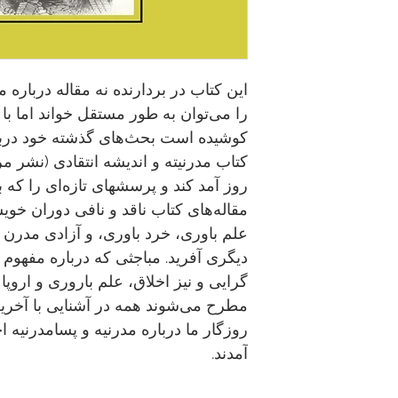
این کتاب در بردارنده نه مقاله درباره 
را می‌توان به طور مستقل خواند اما با 
کوشیده است بحث‌های گذشته خود درباره
روز آمد کند و پرسشهای تازه‌ای را که ب
مقاله‌های کتاب ناقد و نافی دوران خوی
علم باوری، خرد باوری، و آزادی مدرن
دیگری آفرید. مباجثی که درباره مفهوم م
گرایی و نیز اخلاق، علم باروری و اروپ
مطرح می‌شوند همه در آشنایی با آخرین
روزگار ما درباره مدرنیه و پسامدرنیه اخ
آمدند.