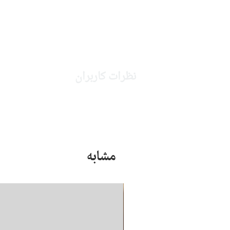
نظرات کاربران
مشابه