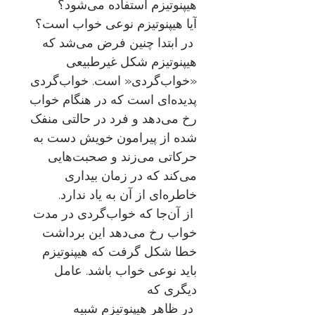
هیپنوتیزم استفاده می‌شود؟
آیا هیپنوتیزم نوعی خواب است؟
در ابتدا چنین فرض می‌شد که
هیپنوتیزم شکل غیرطبیعی
«خواب‌گردی« است. خواب‌گردی
پدیده‌ای است که در هنگام خواب
رخ می‌دهد و فرد در حالتی منفک
شده از پیرامون خویش دست به
حرکاتی می‌زند و صحبت‌هایی
می‌کند که در زمان بیداری
خاطره‌ای از آن به یاد ندارد
.
از آن‌جا که خواب‌گردی در مدت
خواب رخ می‌دهد این برداشت
خطا شکل گرفت که هیپنوتیزم
باید نوعی خواب باشد. عامل
دیگری که
در ظاهر هیپنوتیزم شبیه