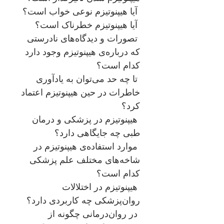
آیا هیپنوتیزم نوعی خواب است؟
آیا هیپنوتیزم خطرناک است؟
تصورات و دیدگاه‌های نادرستی
که درباره‌ی هیپنوتیزم وجود دارد
کدام است؟
تا چه حد می‌توان به یادآوری
خاطرات در حین هیپنوتیزم اعتماد
کرد؟
هیپنوتیزم در پزشکی و درمان
طبی چه جایگاهی دارد؟
موارد استفاده‌ی هیپنوتیزم در
شاخه‌های مختلف علم پزشکی
کدام است؟
هیپنوتیزم در اختلالات
روان‌پزشکی چه کاربردی دارد؟
در روان‌درمانی چگونه از