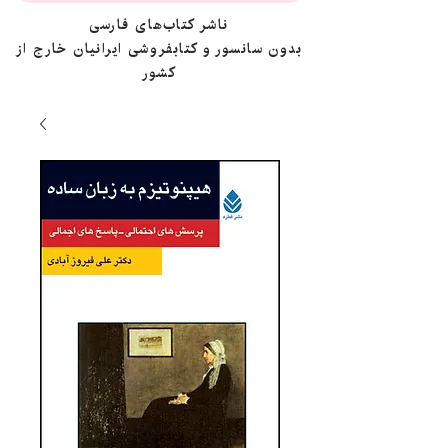
ناشر کتاب‌های فارسی
بدون سانسور و کتابفروشی ایرانیان خارج از
کشور