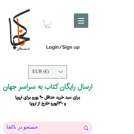
Login/Sign up
EUR (€)
ارسال رایگان کتاب به سراسر جهان
برای سبد خرید حداقل ۹۰ یورو برای اروپا
و ۱۳۰یورو خارج از اروپا