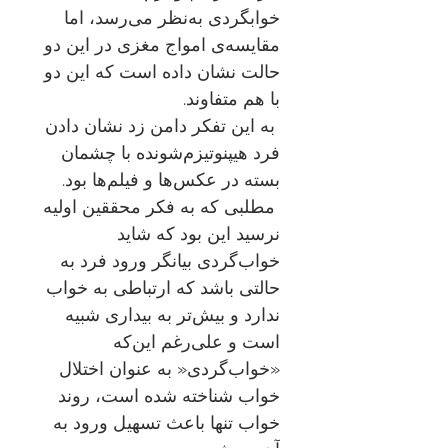
خوابگردی به‌نظر می‌رسد، اما
مقایسه‌ی امواج مغزی در این دو
حالت نشان داده است که این دو
با هم متفاوند
.
به این تفکر دامن زد نشان دادن
فرد هیپنوتیزم‌شونده با چشمان
بسته در عکس‌ها و فیلم‌ها بود
.
مطلبی که به فکر محققین اولیه
نرسید این بود که شاید
خواب‌گردی بیانگر ورود فرد به
حالتی باشد که ارتباطی به خواب
ندارد و بیش‌تر به بیداری شبیه
است و علی‌رغم این‌که
«خواب‌گردی« به عنوان اختلال
خواب شناخته شده است، روند
خواب تنها باعث تسهیل ورود به