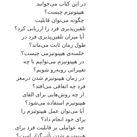
در این کتاب می‌خوانید
:
هیپنوتیزم چیست؟
چگونه می‌توان قابلیت
تلقین‌پذیری فرد را ارزیابی کرد؟
آیا میزان تلقین‌پذیری فرد در
طول زمان ثابت می‌ماند؟
خلسه‌ی هیپنوتیزمی چیست؟
در هیپنوتیزم می‌توانیم با چه
تغییراتی روبه‌رو شویم؟
در زمان هیپنوتیزم شدن درمغز
فرد چه اتفاقی می‌افتد؟
از چه روش‌هایی برای القای
هیپنوتیزم استفاده می‌شود؟
آیا می‌توان عمل هیپنوتیزم را
برای خود انجام داد؟
چه عواملی بر قابلیت فرد برای
هیپنوتیزم شدن تأثیرگذار است؟