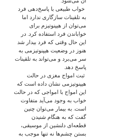
آن می‌شود
.
خواب طبیعی با پاسخ‌دهی فرد
به تلقینات سازگاری ندارد اما
می‌توان از هیپنوتیزم برای
خواباندن فرد استفاده کرد. در
این حال وقتی که فرد بیدار شد
هنوز در وضعیت هیپنوتیزمی به
سر می‌برد و می‌تواند به تلقینات
پاسخ دهد
.
ثبت امواج مغزی در حالت
هیپنوتیزمی نشان داده است که
این امواج با امواجی که در حالت
خواب به وجود می‌آید متفاوت
است. به بیمار می‌توان چنین
گفت که به هنگام شنیدن
قطعه‌ای دلنشین از موسیقی،
بستن چشم‌ها نه تنها موجب به