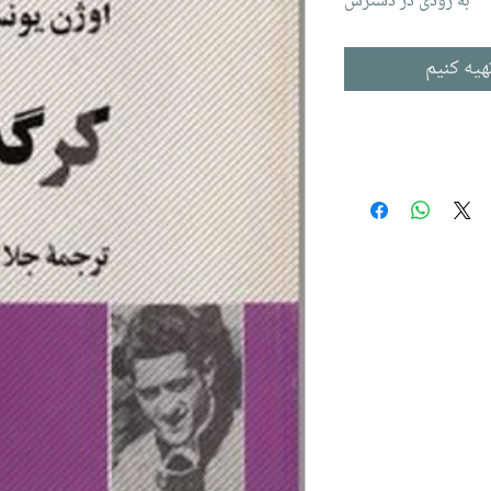
به زودی در دسترس
هیه کنیم