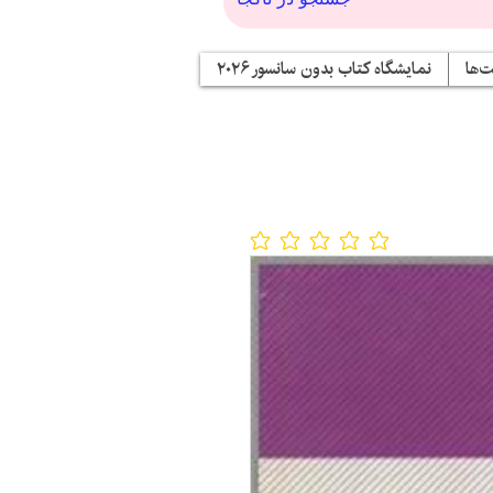
‌ها
نمایشگاه کتاب بدون سانسور ۲۰۲۶
No ratings yet