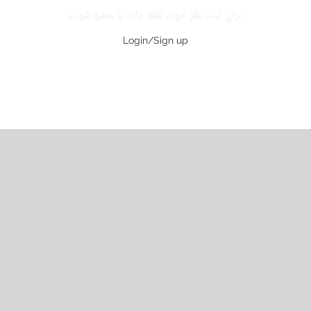
برای ثبت نظر خود، لطفا وارد یا عضو شوید.
Login/Sign up