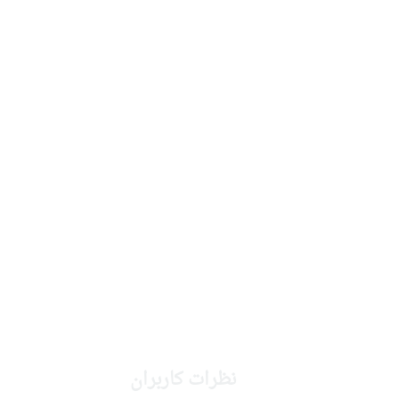
نظرات کاربران