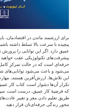
برای ارزشمند ماندن در اقتصادمان، باید
پیچیده با سرعت بالا تسلط داشته باشید. 
عمیق دارد. اگر این توانایی را پرورش ند
پیشرفت‌های تکنولوژیکی عقب خواهید ما
حرفه‌ای است که در حالت تمرکزِ کامل
می‌شود و باعث می‌شود توانایی‌های شنا
این تلاش‌ها، ارزش‌آفرین هستند، مهارت
تکرار آن‌ها دشوار است. کتاب کار عمیق 
که فرضیهٔ کار عمیق، درست است. سپس
طریق تعلیم دادن مغز و تغییر عادت‌های
محور زندگی حرفه‌ای‌تان قرار دهید.