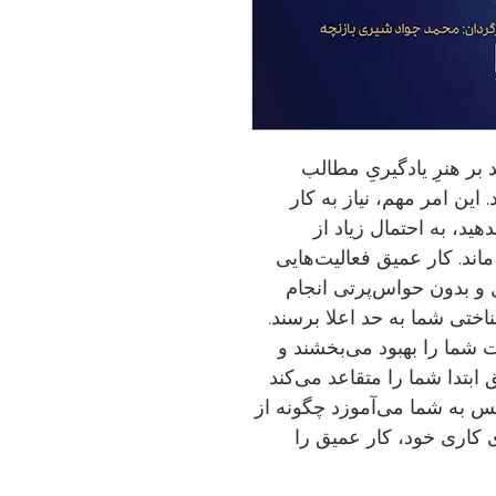
 بر هنرِ یادگیریِ مطالب
این امر مهم، نیاز به کار
هید، به احتمال زیاد از
ند. کار عمیق فعالیت‌هایی
 و بدون حواس‌پرتی انجام
ختی شما به حد اعلا برسند.
 شما را بهبود می‌بخشند و
ابتدا شما را متقاعد می‌کند
 به شما می‌آموزد چگونه از
 کاری خود، کار عمیق را