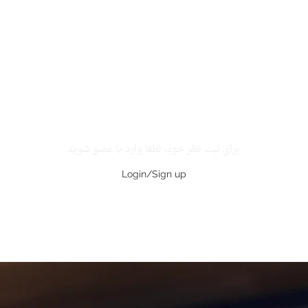
برای ثبت نظر خود، لطفا وارد یا عضو شوید.
Login/Sign up