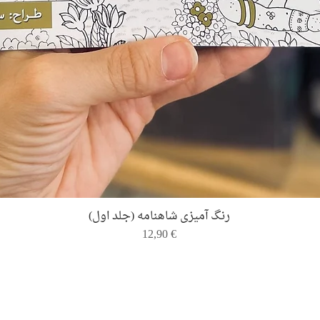
Quick View
رنگ ‌آمیزی شاهنامه (جلد اول)
Price
12,90 €