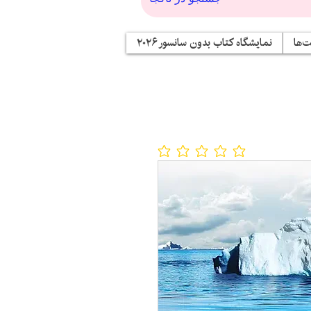
‌ها
نمایشگاه کتاب بدون سانسور ۲۰۲۶
No ratings yet