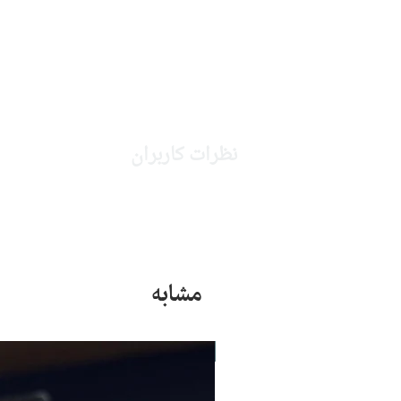
نظرات کاربران
مشابه
جدید